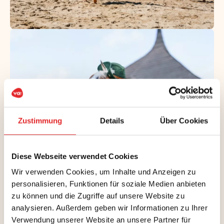
Zustimmung
Details
Über Cookies
Diese Webseite verwendet Cookies
Wir verwenden Cookies, um Inhalte und Anzeigen zu
personalisieren, Funktionen für soziale Medien anbieten
zu können und die Zugriffe auf unsere Website zu
analysieren. Außerdem geben wir Informationen zu Ihrer
Verwendung unserer Website an unsere Partner für