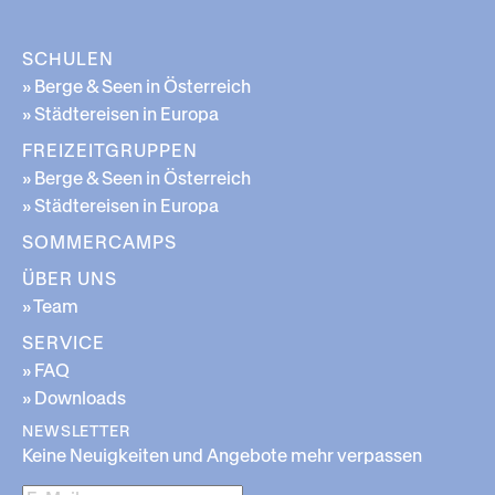
SCHULEN
» Berge & Seen in Österreich
» Städtereisen in Europa
FREIZEITGRUPPEN
» Berge & Seen in Österreich
» Städtereisen in Europa
SOMMERCAMPS
ÜBER UNS
» Team
SERVICE
» FAQ
» Downloads
NEWSLETTER
Keine Neuigkeiten und Angebote mehr verpassen