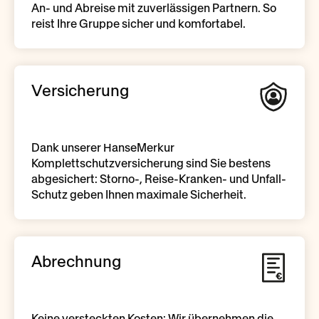
An- und Abreise mit zuverlässigen Partnern. So
reist Ihre Gruppe sicher und komfortabel.
Versicherung
Dank unserer HanseMerkur
Komplettschutzversicherung sind Sie bestens
abgesichert: Storno-, Reise-Kranken- und Unfall-
Schutz geben Ihnen maximale Sicherheit.
Abrechnung
Keine versteckten Kosten: Wir übernehmen die