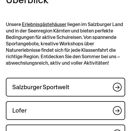
Überblick
Unsere
Erlebnisgästehäuser
liegen im Salzburger Land
und in der Seenregion Kärnten und bieten perfekte
Bedingungen für aktive Schulreisen. Von spannende
Sportangebote, kreative Workshops über
Naturerlebnisse findet sich für jede Klassenfahrt die
richtige Region. Entdecken Sie den Sommer bei uns –
abwechslungsreich, aktiv und voller Aktivitäten!
Salzburger Sportwelt
Lofer