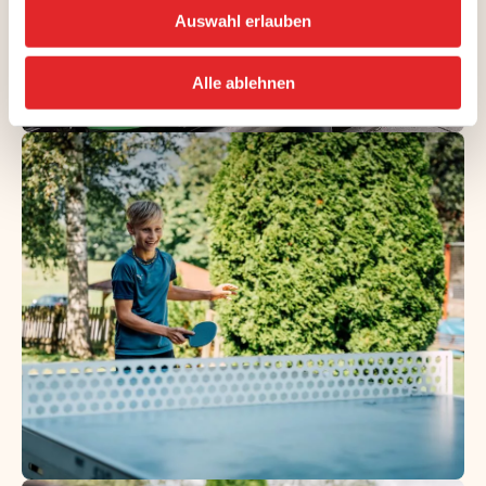
Auswahl erlauben
Alle ablehnen