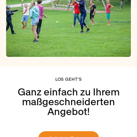
LOS GEHT’S
Ganz einfach zu Ihrem
maßgeschneiderten
Angebot!