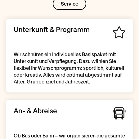
Service
Unterkunft & Programm
Wir schnüren ein individuelles Basispaket mit
Unterkunft und Verpflegung. Dazu wählen Sie
flexibel Ihr Wunschprogramm: sportlich, kulturell
oder kreativ. Alles wird optimal abgestimmt auf
Alter, Gruppenziel und Jahreszeit.
An- & Abreise
Ob Bus oder Bahn – wir organisieren die gesamte