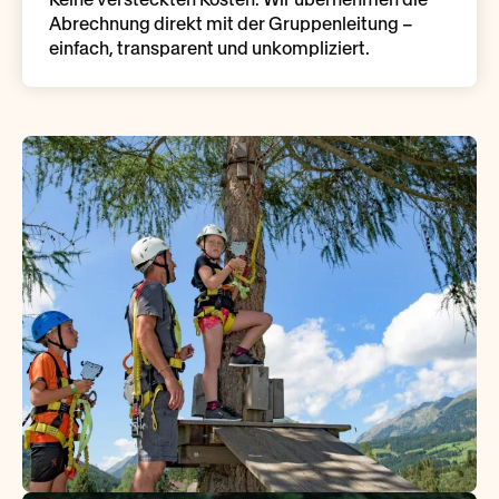
Abrechnung direkt mit der Gruppenleitung –
einfach, transparent und unkompliziert.