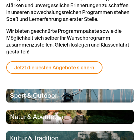
stärken und unvergessliche Erinnerungen zu schaffen.
In unseren abwechslungsreichen Programmen stehen
Spaß und Lernerfahrung an erster Stelle.
Wir bieten geschnürte Programmpakete sowie die
Möglichkeit sich selber Ihr Wunschprogramm
zusammenzustellen. Gleich loslegen und Klassenfahrt
gestalten!
Jetzt die besten Angebote sichern
Sport & Outdoor
Natur & Abenteuer
Kultur & Tradition