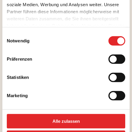
soziale Medien, Werbung und Analysen weiter. Unsere
Partner führen diese Informationen möglicherweise mit
weiteren Daten zusammen, die Sie ihnen bereitgestellt
haben oder die sie im Rahmen Ihrer Nutzung der Dienste
gesammelt haben.
Einwilligungsauswahl
Notwendig
Präferenzen
Statistiken
Marketing
Alle zulassen