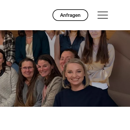
Anfragen