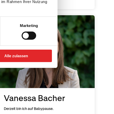
ie im Rahmen Ihrer Nutzung
Marketing
Alle zulassen
Vanessa Bacher
Derzeit bin ich auf Babypause.