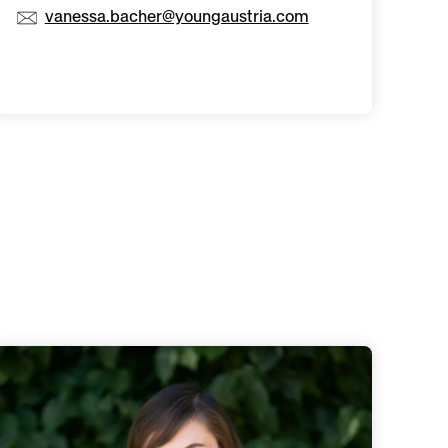
vanessa.bacher@youngaustria.com