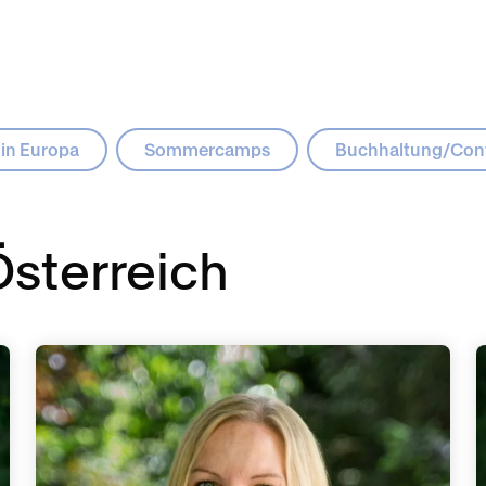
 in Europa
Sommercamps
Buchhaltung/Cont
Österreich