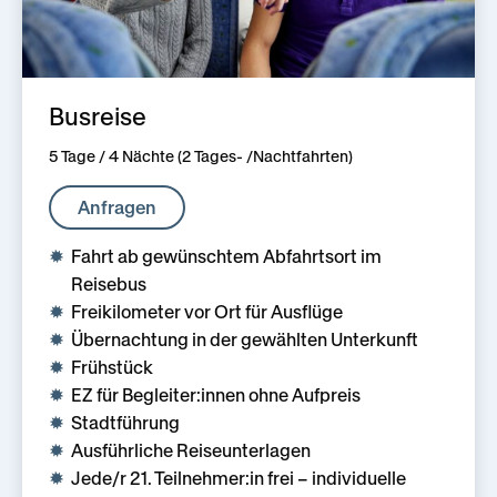
Busreise
5 Tage / 4 Nächte (2 Tages- /Nachtfahrten)
Anfragen
Fahrt ab gewünsch­tem Abfahrts­ort im
Reisebus
Freikilometer vor Ort für Ausflüge
Übernachtung in der gewählten Unterkunft
Frühstück
EZ für Begleiter:innen ohne Aufpreis
Stadtführung
Ausführliche Reiseunterlagen
Jede/r 21. Teilnehmer:in frei – individuelle