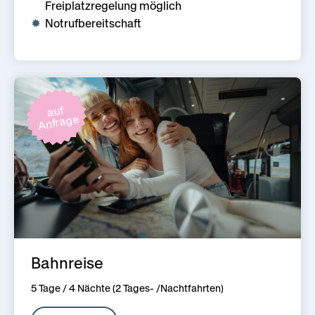
Freiplatzregelung möglich
Notrufbereitschaft
auf
Anfrage
Bahnreise
5 Tage / 4 Nächte (2 Tages- /Nachtfahrten)