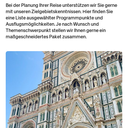
Bei der Planung Ihrer Reise unterstützen wir Sie gerne
mit unseren Zielgebietskenntnissen. Hier finden Sie
eine Liste ausgewählter Programmpunkte und
Ausflugsmöglichkeiten. Je nach Wunsch und
Themenschwerpunkt stellen wir Ihnen gerne ein
maßgeschneidertes Paket zusammen.