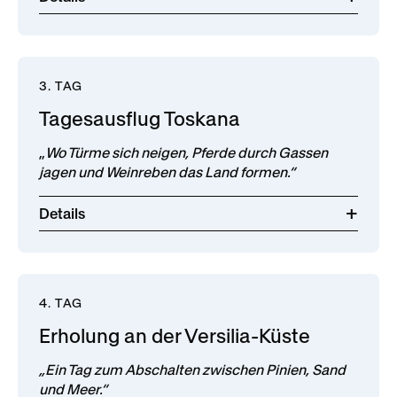
3. TAG
Tagesausflug Toskana
„
Wo Türme sich neigen, Pferde durch Gassen
jagen und Weinreben das Land formen.“
Details
4. TAG
Erholung an der Versilia-Küste
„Ein Tag zum Abschalten zwischen Pinien, Sand
und Meer.“