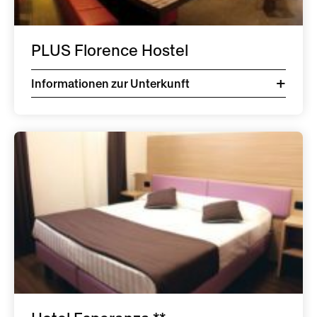
PLUS Florence Hostel
Informationen zur Unterkunft