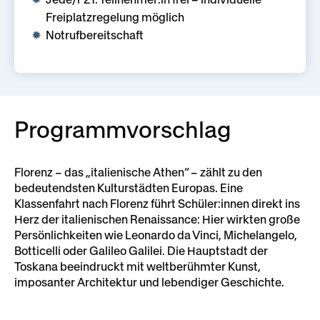
Freiplatzregelung möglich
Notrufbereitschaft
Programmvorschlag
Florenz – das „italienische Athen“ – zählt zu den
bedeutendsten Kulturstädten Europas. Eine
Klassenfahrt nach Florenz führt Schüler:innen direkt ins
Herz der italienischen Renaissance: Hier wirkten große
Persönlichkeiten wie Leonardo da Vinci, Michelangelo,
Botticelli oder Galileo Galilei. Die Hauptstadt der
Toskana beeindruckt mit weltberühmter Kunst,
imposanter Architektur und lebendiger Geschichte.