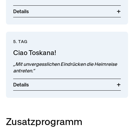
Details
5. TAG
Ciao Toskana!
„Mit unvergesslichen Eindrücken die Heimreise
antreten.“
Details
Zusatzprogramm