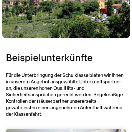
Beispielunterkünfte
Für die Unterbringung der Schulklasse bieten wir Ihnen
in unserem Angebot ausgewählte Unterkunftspartner
an, die unseren hohen Qualitäts- und
Sicherheitsansprüchen gerecht werden. Regelmäßige
Kontrollen der Häuserpartner unsererseits
gewährleisten einen angenehmen Aufenthalt während
der Klassenfahrt.