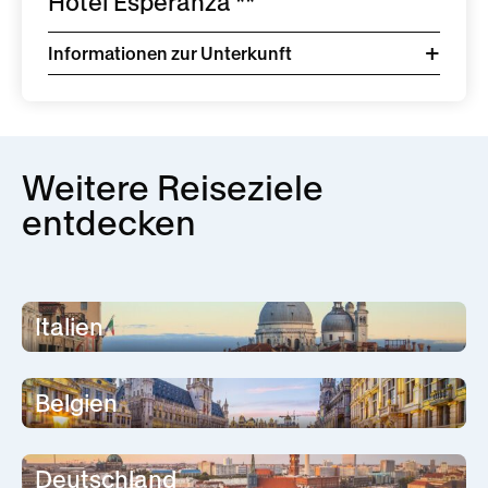
Hotel Esperanza **
Informationen zur Unterkunft
Weitere Reiseziele
entdecken
Italien
Belgien
Deutschland