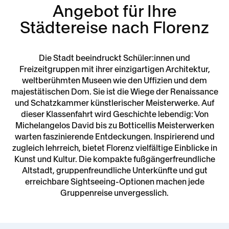
Angebot für Ihre
Städtereise nach Florenz
Die Stadt beeindruckt Schüler:innen und
Freizeitgruppen mit ihrer einzigartigen Architektur,
weltberühmten Museen wie den Uffizien und dem
majestätischen Dom. Sie ist die Wiege der Renaissance
und Schatzkammer künstlerischer Meisterwerke. Auf
dieser Klassenfahrt wird Geschichte lebendig: Von
Michelangelos David bis zu Botticellis Meisterwerken
warten faszinierende Entdeckungen. Inspirierend und
zugleich lehrreich, bietet Florenz vielfältige Einblicke in
Kunst und Kultur. Die kompakte fußgängerfreundliche
Altstadt, gruppenfreundliche Unterkünfte und gut
erreichbare Sightseeing-Optionen machen jede
Gruppenreise unvergesslich.