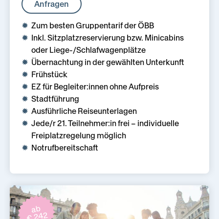
Anfragen
Zum besten Gruppentarif der ÖBB
Inkl. Sitzplatzreservierung bzw. Minicabins
oder Liege-/Schlafwagenplätze
Übernachtung in der gewählten Unterkunft
Frühstück
EZ für Begleiter:innen ohne Aufpreis
Stadtführung
Ausführliche Reiseunterlagen
Jede/r 21. Teilnehmer:in frei – individuelle
Freiplatzregelung möglich
Notrufbereitschaft
ab
€ 242