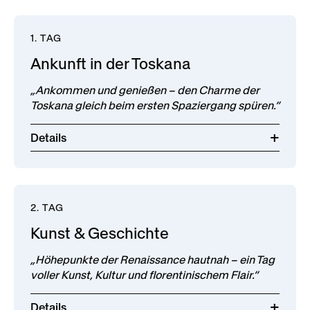
1. TAG
Ankunft in der Toskana
„Ankommen und genießen – den Charme der
Toskana gleich beim ersten Spaziergang spüren.“
Details
2. TAG
Kunst & Geschichte
„Höhepunkte der Renaissance hautnah – ein Tag
voller Kunst, Kultur und florentinischem Flair.“
Details