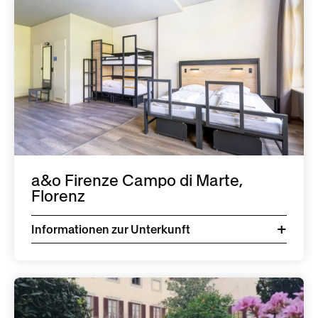
a&o Firenze Campo di Marte,
Florenz
Informationen zur Unterkunft