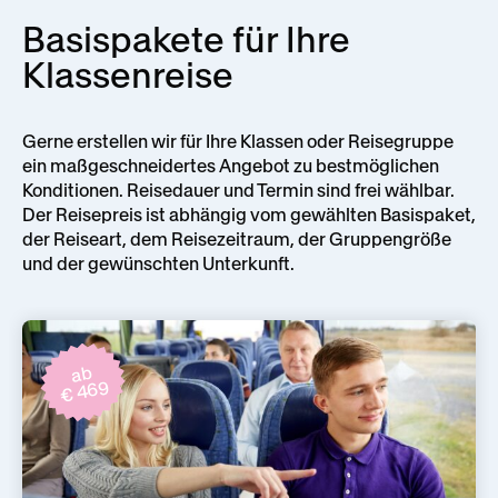
Basispakete für Ihre
Klassenreise
Gerne erstellen wir für Ihre Klassen oder Reisegruppe
ein maßgeschneidertes Angebot zu bestmöglichen
Konditionen. Reisedauer und Termin sind frei wählbar.
Der Reisepreis ist abhängig vom gewählten Basispaket,
der Reiseart, dem Reisezeitraum, der Gruppengröße
und der gewünschten Unterkunft.
ab
€ 469