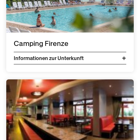
Camping Firenze
Informationen zur Unterkunft