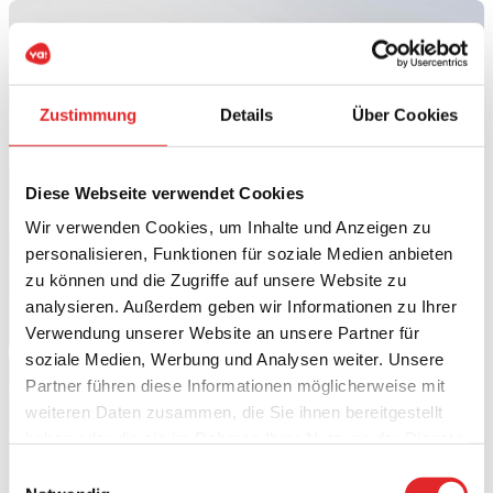
Zustimmung
Details
Über Cookies
Diese Webseite verwendet Cookies
Wir verwenden Cookies, um Inhalte und Anzeigen zu
personalisieren, Funktionen für soziale Medien anbieten
zu können und die Zugriffe auf unsere Website zu
analysieren. Außerdem geben wir Informationen zu Ihrer
Verwendung unserer Website an unsere Partner für
soziale Medien, Werbung und Analysen weiter. Unsere
Partner führen diese Informationen möglicherweise mit
weiteren Daten zusammen, die Sie ihnen bereitgestellt
haben oder die sie im Rahmen Ihrer Nutzung der Dienste
gesammelt haben.
Einwilligungsauswahl