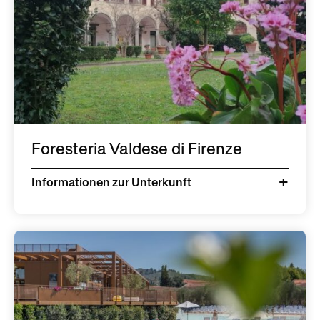
Foresteria Valdese di Firenze
Informationen zur Unterkunft