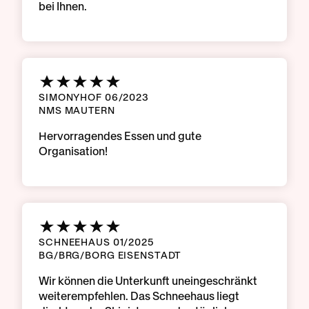
bei Ihnen.
SIMONYHOF 06/2023
NMS MAUTERN
Hervorragendes Essen und gute
Organisation!
SCHNEEHAUS 01/2025
BG/BRG/BORG EISENSTADT
Wir können die Unterkunft uneingeschränkt
weiterempfehlen. Das Schneehaus liegt