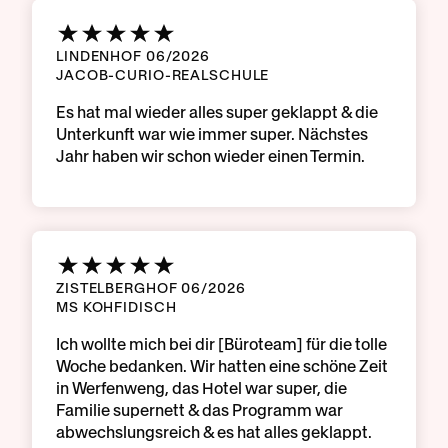
LINDENHOF 06/2026
JACOB-CURIO-REALSCHULE
Es hat mal wieder alles super geklappt & die
Unterkunft war wie immer super. Nächstes
Jahr haben wir schon wieder einen Termin.
ZISTELBERGHOF 06/2026
MS KOHFIDISCH
Ich wollte mich bei dir [Büroteam] für die tolle
Woche bedanken. Wir hatten eine schöne Zeit
in Werfenweng, das Hotel war super, die
Familie supernett & das Programm war
abwechslungsreich & es hat alles geklappt.