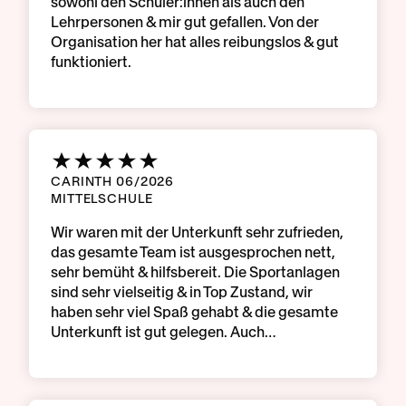
sowohl den Schüler:innen als auch den
Lehrpersonen & mir gut gefallen. Von der
Organisation her hat alles reibungslos & gut
funktioniert.
CARINTH 06/2026
MITTELSCHULE
Wir waren mit der Unterkunft sehr zufrieden,
das gesamte Team ist ausgesprochen nett,
sehr bemüht & hilfsbereit. Die Sportanlagen
sind sehr vielseitig & in Top Zustand, wir
haben sehr viel Spaß gehabt & die gesamte
Unterkunft ist gut gelegen. Auch…