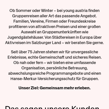
Ob Sommer oder Winter – bei young austria finden
Gruppenreisen aller Art das passende Angebot.
Familien, Vereine, Firmen oder Freundeskreise
profitieren von attraktiven Preisen und einer großen
Auswahl an Gruppenunterkünften wie
Jugendgästehäuser. Von Städtereisen in Europa über
Aktivreisen im Salzburger Land – wir beraten Sie gerne.
Seit über 75 Jahren stehen wir für unvergessliche
Erlebnisse, echte Gemeinschaft und sicheres Reisen.
Ob nah oder fern – wir bieten eine umfassende
Organisation, persönliche Betreuung,
abwechslungsreiche Programmangebote und einen
Hanse-Merkur-Versicherungsschutz für Gruppen.
Unser Ziel: Gemeinsam mehr erleben.