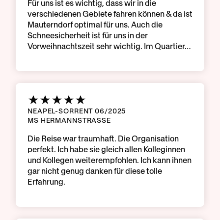
Für uns ist es wichtig, dass wir in die
verschiedenen Gebiete fahren können & da ist
Mauterndorf optimal für uns. Auch die
Schneesicherheit ist für uns in der
Vorweihnachtszeit sehr wichtig. Im Quartier…
NEAPEL-SORRENT 06/2025
MS HERMANNSTRASSE
Die Reise war traumhaft. Die Organisation
perfekt. Ich habe sie gleich allen Kolleginnen
und Kollegen weiterempfohlen. Ich kann ihnen
gar nicht genug danken für diese tolle
Erfahrung.