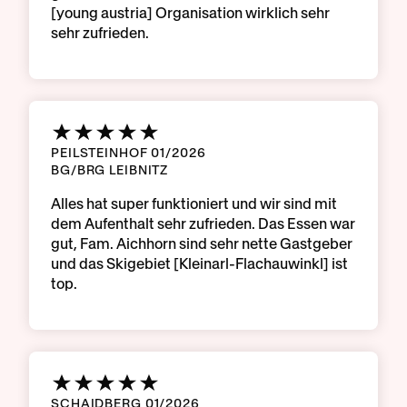
[young austria] Organisation wirklich sehr
sehr zufrieden.
PEILSTEINHOF 01/2026
BG/BRG LEIBNITZ
Alles hat super funktioniert und wir sind mit
dem Aufenthalt sehr zufrieden. Das Essen war
gut, Fam. Aichhorn sind sehr nette Gastgeber
und das Skigebiet [Kleinarl-Flachauwinkl] ist
top.
SCHAIDBERG 01/2026