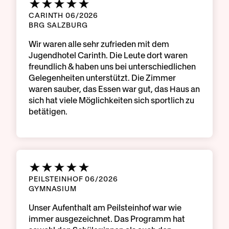
CARINTH 06/2026
BRG SALZBURG
Wir waren alle sehr zufrieden mit dem
Jugendhotel Carinth. Die Leute dort waren
freundlich & haben uns bei unterschiedlichen
Gelegenheiten unterstützt. Die Zimmer
waren sauber, das Essen war gut, das Haus an
sich hat viele Möglichkeiten sich sportlich zu
betätigen.
PEILSTEINHOF 06/2026
GYMNASIUM
Unser Aufenthalt am Peilsteinhof war wie
immer ausgezeichnet. Das Programm hat