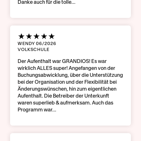
Danke auch für die tolle…
WENDY 06/2026
VOLKSCHULE
Der Aufenthalt war GRANDIOS! Es war
wirklich ALLES super! Angefangen von der
Buchungsabwicklung, über die Unterstützung
bei der Organisation und der Flexibilität bei
Änderungswünschen, hin zum eigentlichen
Aufenthalt. Die Betreiber der Unterkunft
waren superlieb & aufmerksam. Auch das
Programm war…