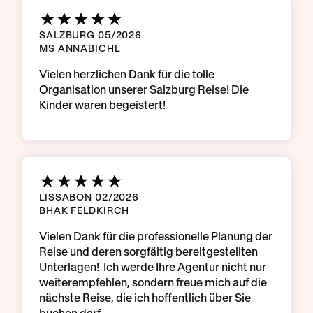
SALZBURG 05/2026
MS ANNABICHL
Vielen herzlichen Dank für die tolle
Organisation unserer Salzburg Reise! Die
Kinder waren begeistert!
LISSABON 02/2026
BHAK FELDKIRCH
Vielen Dank für die professionelle Planung der
Reise und deren sorgfältig bereitgestellten
Unterlagen! Ich werde Ihre Agentur nicht nur
weiterempfehlen, sondern freue mich auf die
nächste Reise, die ich hoffentlich über Sie