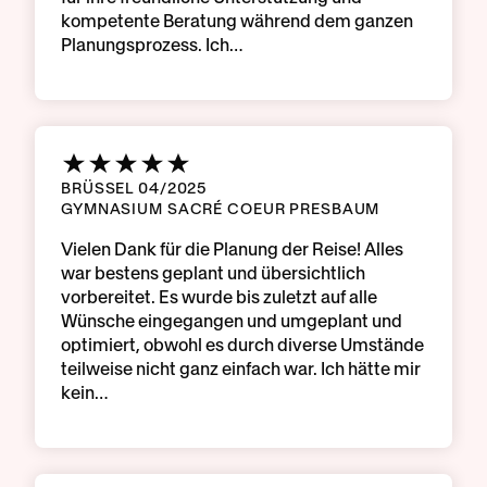
kompetente Beratung während dem ganzen
Planungsprozess. Ich…
BRÜSSEL 04/2025
GYMNASIUM SACRÉ COEUR PRESBAUM
Vielen Dank für die Planung der Reise! Alles
war bestens geplant und übersichtlich
vorbereitet. Es wurde bis zuletzt auf alle
Wünsche eingegangen und umgeplant und
optimiert, obwohl es durch diverse Umstände
teilweise nicht ganz einfach war. Ich hätte mir
kein…