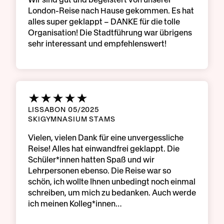
London-Reise nach Hause gekommen. Es hat
alles super geklappt – DANKE für die tolle
Organisation! Die Stadtführung war übrigens
sehr interessant und empfehlenswert!
LISSABON 05/2025
SKIGYMNASIUM STAMS
Vielen, vielen Dank für eine unvergessliche
Reise! Alles hat einwandfrei geklappt. Die
Schüler*innen hatten Spaß und wir
Lehrpersonen ebenso. Die Reise war so
schön, ich wollte Ihnen unbedingt noch einmal
schreiben, um mich zu bedanken. Auch werde
ich meinen Kolleg*innen…