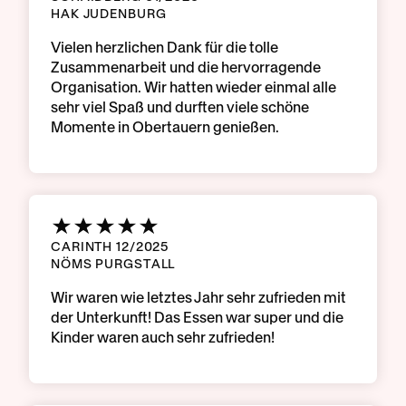
HAK JUDENBURG
Vielen herzlichen Dank für die tolle
Zusammenarbeit und die hervorragende
Organisation. Wir hatten wieder einmal alle
sehr viel Spaß und durften viele schöne
Momente in Obertauern genießen.
CARINTH 12/2025
NÖMS PURGSTALL
Wir waren wie letztes Jahr sehr zufrieden mit
der Unterkunft! Das Essen war super und die
Kinder waren auch sehr zufrieden!