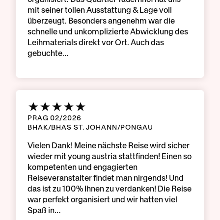
mit seiner tollen Ausstattung & Lage voll
überzeugt. Besonders angenehm war die
schnelle und unkomplizierte Abwicklung des
Leihmaterials direkt vor Ort. Auch das
gebuchte…
PRAG 02/2026
BHAK/BHAS ST. JOHANN/PONGAU
Vielen Dank! Meine nächste Reise wird sicher
wieder mit young austria stattfinden! Einen so
kompetenten und engagierten
Reiseveranstalter findet man nirgends! Und
das ist zu 100% Ihnen zu verdanken! Die Reise
war perfekt organisiert und wir hatten viel
Spaß in…