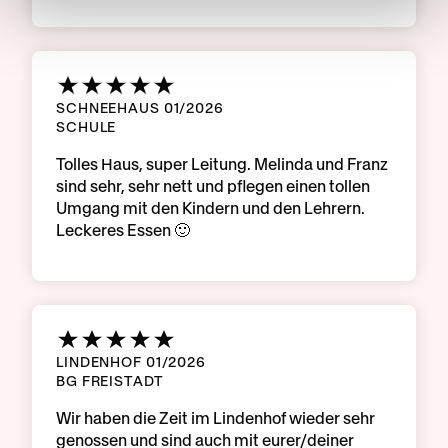
SCHNEEHAUS 01/2026
SCHULE
Tolles Haus, super Leitung. Melinda und Franz
sind sehr, sehr nett und pflegen einen tollen
Umgang mit den Kindern und den Lehrern.
Leckeres Essen 🙂
LINDENHOF 01/2026
BG FREISTADT
Wir haben die Zeit im Lindenhof wieder sehr
genossen und sind auch mit eurer/deiner