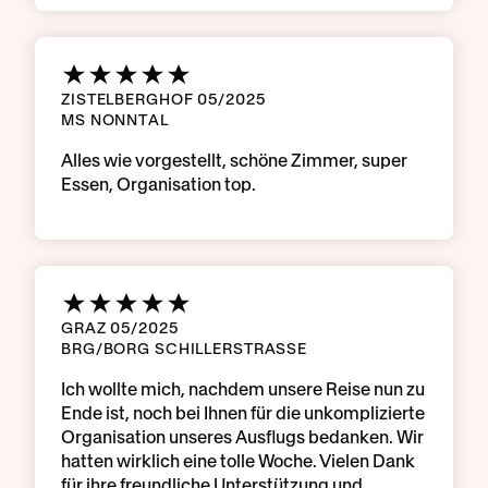
ZISTELBERGHOF 05/2025
MS NONNTAL
Alles wie vorgestellt, schöne Zimmer, super
Essen, Organisation top.
GRAZ 05/2025
BRG/BORG SCHILLERSTRASSE
Ich wollte mich, nachdem unsere Reise nun zu
Ende ist, noch bei Ihnen für die unkomplizierte
Organisation unseres Ausflugs bedanken. Wir
hatten wirklich eine tolle Woche. Vielen Dank
für ihre freundliche Unterstützung und