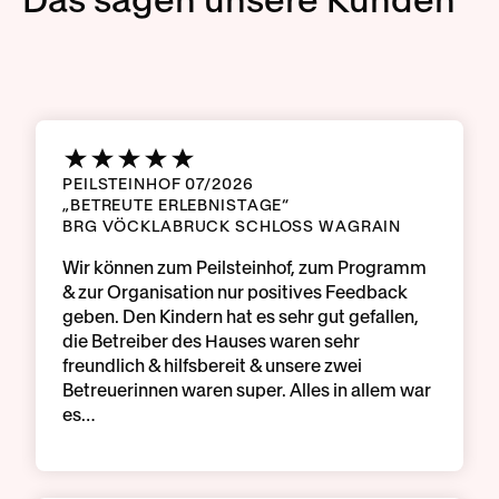
Das sagen unsere Kunden
PEILSTEINHOF 07/2026
„BETREUTE ERLEBNISTAGE“
BRG VÖCKLABRUCK SCHLOSS WAGRAIN
Wir können zum Peilsteinhof, zum Programm
& zur Organisation nur positives Feedback
geben. Den Kindern hat es sehr gut gefallen,
die Betreiber des Hauses waren sehr
freundlich & hilfsbereit & unsere zwei
Betreuerinnen waren super. Alles in allem war
es…