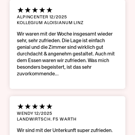
ALPINCENTER 12/2025
KOLLEGIUM ALOISIANUM LINZ
Wir waren mit der Woche insgesamt wieder
sehr, sehr zufrieden. Die Lage ist einfach
genial und die Zimmer sind wirklich gut
durchdacht & angenehm gestaltet. Auch mit
dem Essen waren wir zufrieden. Was mich
besonders begeistert, ist das sehr
zuvorkommende…
WENDY 12/2025
LANDWIRTSCH. FS WARTH
Wir sind mit der Unterkunft super zufrieden.