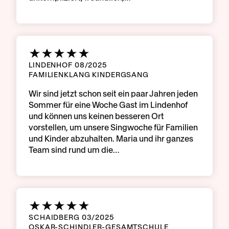
LINDENHOF 08/2025
FAMILIENKLANG KINDERGSANG
Wir sind jetzt schon seit ein paar Jahren jeden
Sommer für eine Woche Gast im Lindenhof
und können uns keinen besseren Ort
vorstellen, um unsere Singwoche für Familien
und Kinder abzuhalten. Maria und ihr ganzes
Team sind rund um die…
SCHAIDBERG 03/2025
OSKAR-SCHINDLER-GESAMTSCHULE