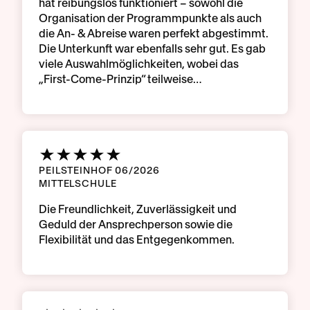
hat reibungslos funktioniert – sowohl die
Organisation der Programmpunkte als auch
die An- & Abreise waren perfekt abgestimmt.
Die Unterkunft war ebenfalls sehr gut. Es gab
viele Auswahlmöglichkeiten, wobei das
„First-Come-Prinzip“ teilweise…
PEILSTEINHOF 06/2026
MITTELSCHULE
Die Freundlichkeit, Zuverlässigkeit und
Geduld der Ansprechperson sowie die
Flexibilität und das Entgegenkommen.