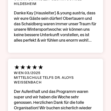
HILDESHEIM
Danke Kay [Hausleiter] & young austria, dass
wir eure Gäste sein dürfen! Obertauern und
das Schaidberg waren immer unser Traum für
unsere Wintersportwoche: wir können uns
keine bessere Unterkunft vorstellen, es ist
alles perfekt & wir fühlen uns enorm wohl!…
WIEN 03/2025
MITTELSCHULE TELFS DR. ALOYS
WEISSENBACH
Der Aufenthalt und das Programm waren
super und wir haben die Woche sehr
genossen. Herzlichen Dank für die tolle
Organisation! Wir buchen sicherlich wieder