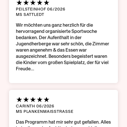
PEILSTEINHOF 06/2026
MS SATTLEDT
Wir möchten uns ganz herzlich für die
hervorragend organisierte Sportwoche
bedanken. Der Aufenthalt in der
Jugendherberge war sehr schön, die Zimmer
waren angenehm & das Essen war
ausgezeichnet. Besonders begeistert waren
die Kinder vom großen Spielplatz, der für viel
Freude…
CARINTH 06/2026
MS PLANKENMAISSTRASSE
Das Programm hat mir sehr gut gefallen. Alles