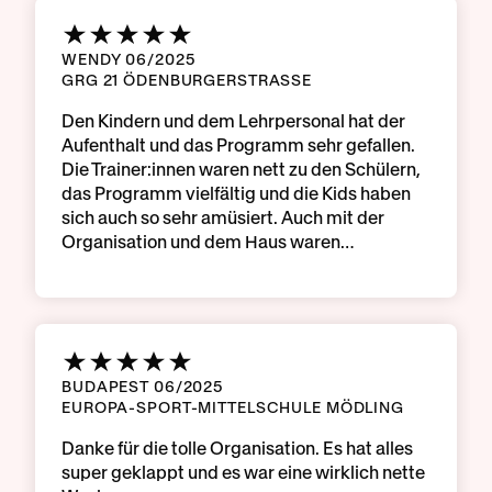
WENDY 06/2025
GRG 21 ÖDENBURGERSTRASSE
Den Kindern und dem Lehrpersonal hat der
Aufenthalt und das Programm sehr gefallen.
Die Trainer:innen waren nett zu den Schülern,
das Programm vielfältig und die Kids haben
sich auch so sehr amüsiert. Auch mit der
Organisation und dem Haus waren…
BUDAPEST 06/2025
EUROPA-SPORT-MITTELSCHULE MÖDLING
Danke für die tolle Organisation. Es hat alles
super geklappt und es war eine wirklich nette