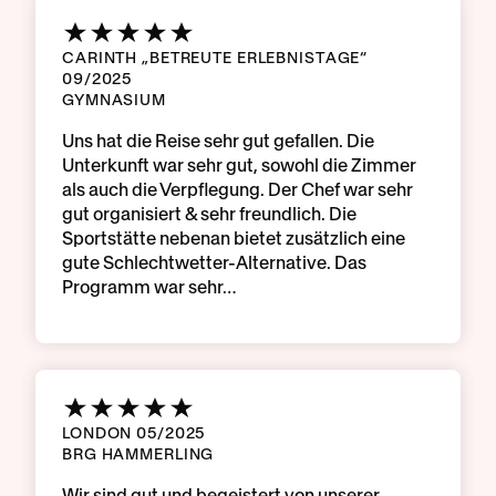
CARINTH „BETREUTE ERLEBNISTAGE“
09/2025
GYMNASIUM
Uns hat die Reise sehr gut gefallen. Die
Unterkunft war sehr gut, sowohl die Zimmer
als auch die Verpflegung. Der Chef war sehr
gut organisiert & sehr freundlich. Die
Sportstätte nebenan bietet zusätzlich eine
gute Schlechtwetter-Alternative. Das
Programm war sehr…
LONDON 05/2025
BRG HAMMERLING
Wir sind gut und begeistert von unserer