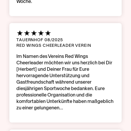
Woche.
TAUERNHOF 08/2025
RED WINGS CHEERLEADER VEREIN
Im Namen des Vereins Red Wings
Cheerleader möchten wir uns herzlich bei Dir
[Herbert] und Deiner Frau für Eure
hervorragende Unterstützung und
Gastfreundschaft während unserer
diesjährigen Sportwoche bedanken. Eure
professionelle Organisation und die
komfortablen Unterkünfte haben maßgeblich
zu einer gelungenen…