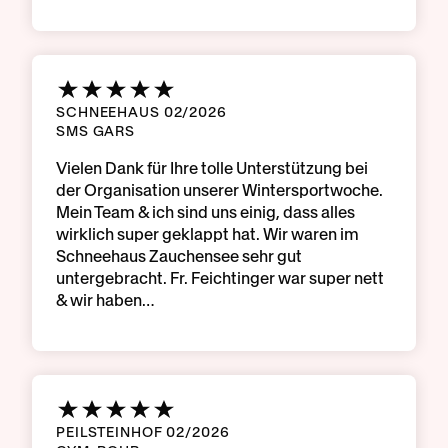
SCHNEEHAUS 02/2026
SMS GARS
Vielen Dank für Ihre tolle Unterstützung bei
der Organisation unserer Wintersportwoche.
Mein Team & ich sind uns einig, dass alles
wirklich super geklappt hat. Wir waren im
Schneehaus Zauchensee sehr gut
untergebracht. Fr. Feichtinger war super nett
& wir haben…
PEILSTEINHOF 02/2026