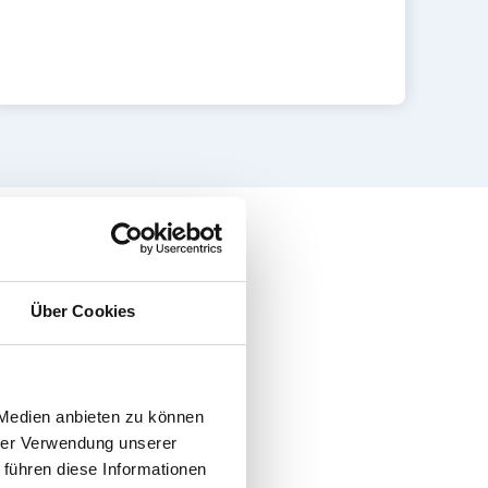
Über Cookies
 Medien anbieten zu können
hrer Verwendung unserer
 führen diese Informationen