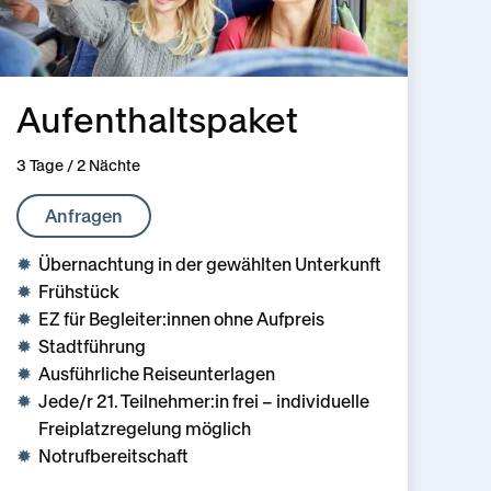
Aufenthaltspaket
3 Tage / 2 Nächte
Anfragen
Übernachtung in der gewählten Unterkunft
Frühstück
EZ für Begleiter:innen ohne Aufpreis
Stadtführung
Ausführliche Reiseunterlagen
Jede/r 21. Teilnehmer:in frei – individuelle
Freiplatzregelung möglich
Notrufbereitschaft