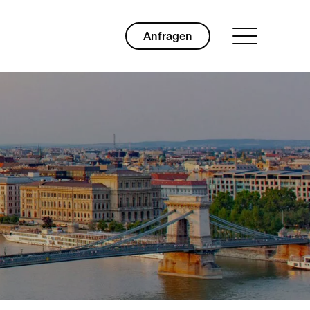
Anfragen