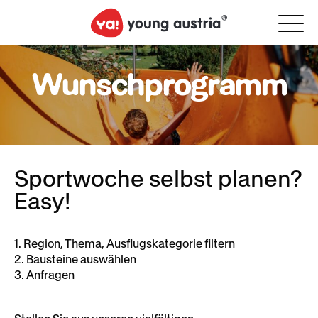
Wunschprogramm
Sportwoche selbst planen?
Easy!
1. Region, Thema, Ausflugskategorie filtern
2. Bausteine auswählen
3. Anfragen