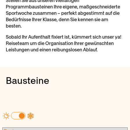
Stellen Sie aus unseren vielfältigen
Programmbausteinen Ihre eigene, maßgeschneiderte
Sportwoche zusammen – perfekt abgestimmt auf die
Bedürfnisse Ihrer Klasse, denn Sie kennen sie am
besten.
Sobald Ihr Aufenthalt fixiert ist, kümmert sich unser ya!
Reiseteam um die Organisation Ihrer gewünschten
Leistungen und einen reibungslosen Ablauf.
Bausteine