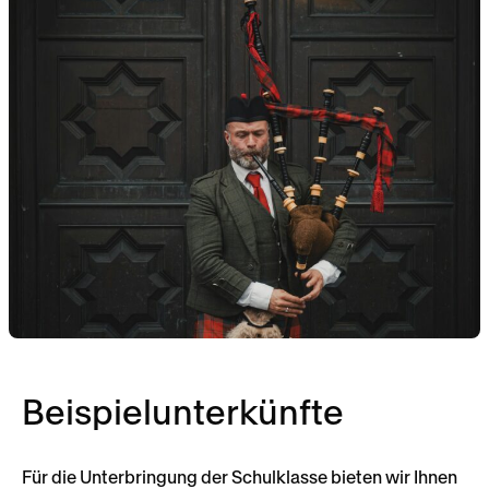
Beispielunterkünfte
Für die Unterbringung der Schulklasse bieten wir Ihnen