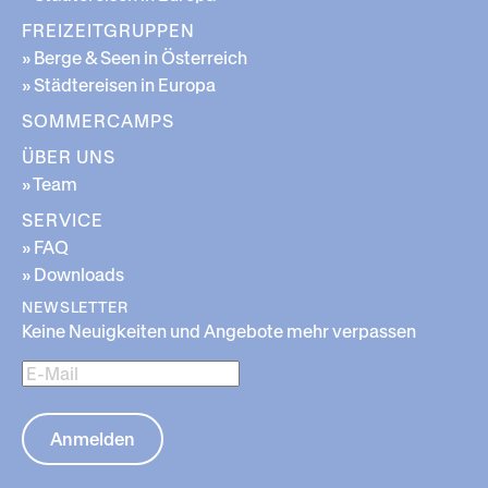
FREIZEITGRUPPEN
» Berge & Seen in Österreich
» Städtereisen in Europa
SOMMERCAMPS
ÜBER UNS
» Team
SERVICE
» FAQ
» Downloads
NEWSLETTER
Keine Neuigkeiten und Angebote mehr verpassen
E-
Mail
Anmelden