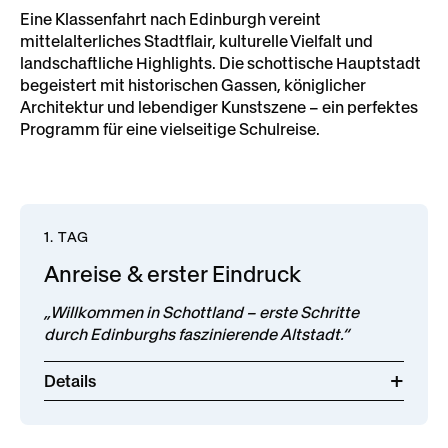
Eine Klassenfahrt nach Edinburgh vereint
mittelalterliches Stadtflair, kulturelle Vielfalt und
landschaftliche Highlights. Die schottische Hauptstadt
begeistert mit historischen Gassen, königlicher
Architektur und lebendiger Kunstszene – ein perfektes
Programm für eine vielseitige Schulreise.
1. TAG
Anreise & erster Eindruck
„Willkommen in Schottland – erste Schritte
durch Edinburghs faszinierende Altstadt.“
Details