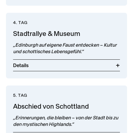
4. TAG
Stadtrallye & Museum
„Edinburgh auf eigene Faust entdecken – Kultur
und schottisches Lebensgefühl.“
Details
5. TAG
Abschied von Schottland
„Erinnerungen, die bleiben – von der Stadt bis zu
den mystischen Highlands.“