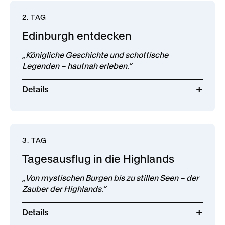
2. TAG
Edinburgh entdecken
„Königliche Geschichte und schottische
Legenden – hautnah erleben.“
Details
3. TAG
Tagesausflug in die Highlands
„Von mystischen Burgen bis zu stillen Seen – der
Zauber der Highlands.“
Details