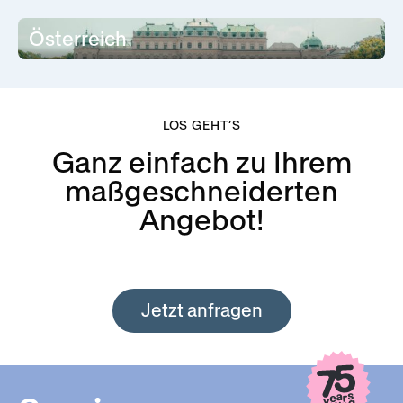
Österreich
LOS GEHT’S
Ganz einfach zu Ihrem
maßgeschneiderten
Angebot!
Jetzt anfragen