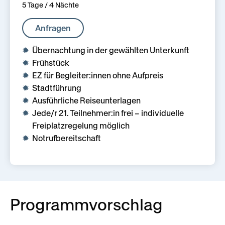
5 Tage / 4 Nächte
Anfragen
Übernachtung in der gewählten Unterkunft
Frühstück
EZ für Begleiter:innen ohne Aufpreis
Stadtführung
Ausführliche Reiseunterlagen
Jede/r 21. Teilnehmer:in frei – individuelle
Freiplatzregelung möglich
Notrufbereitschaft
Programmvorschlag