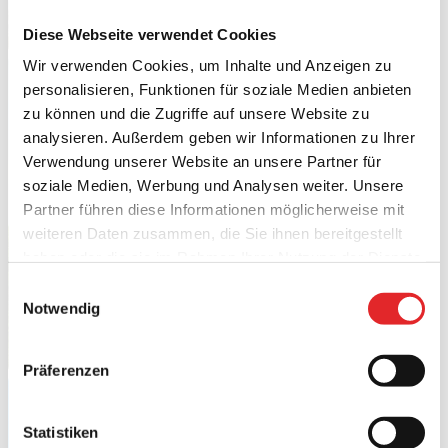
Diese Webseite verwendet Cookies
Wir verwenden Cookies, um Inhalte und Anzeigen zu
personalisieren, Funktionen für soziale Medien anbieten
zu können und die Zugriffe auf unsere Website zu
analysieren. Außerdem geben wir Informationen zu Ihrer
Verwendung unserer Website an unsere Partner für
soziale Medien, Werbung und Analysen weiter. Unsere
Partner führen diese Informationen möglicherweise mit
weiteren Daten zusammen, die Sie ihnen bereitgestellt
haben oder die sie im Rahmen Ihrer Nutzung der Dienste
gesammelt haben.
Einwilligungsauswahl
Notwendig
Präferenzen
Statistiken