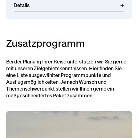
Details
Zusatzprogramm
Bei der Planung Ihrer Reise unterstützen wir Sie gerne
mit unseren Zielgebietskenntnissen. Hier finden Sie
eine Liste ausgewählter Programmpunkte und
Ausflugsmöglichkeiten. Je nach Wunsch und
Themenschwerpunkt stellen wir Ihnen gerne ein
maßgeschneidertes Paket zusammen.