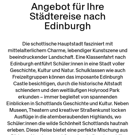
Angebot für Ihre
Städtereise nach
Edinburgh
Die schottische Hauptstadt fasziniert mit
mittelalterlichem Charme, lebendiger Kunstszene und
beeindruckender Landschaft. Eine Klassenfahrt nach
Edinburgh entführt Schüler:innen in eine Stadt voller
Geschichte, Kultur und Natur. Schulklassen wie auch
Freizeitgruppen können das imposante Edinburgh
Castle besichtigen, durch die historische Altstadt
schlendern und den weitläufigen Holyrood Park
erkunden – immer begleitet von spannenden
Einblicken in Schottlands Geschichte und Kultur. Neben
Museen, Theatern und kreativer Straßenkunst locken
Ausflüge in die atemberaubenden Highlands, wo
Schüler:innen die wilde Schönheit Schottlands hautnah
erleben. Diese Reise bietet eine perfekte Mischung aus