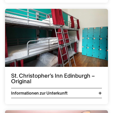
St. Christopher’s Inn Edinburgh –
Original
Informationen zur Unterkunft