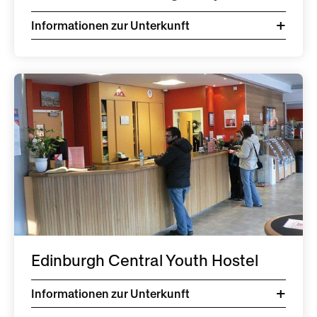
Informationen zur Unterkunft
Edinburgh Central Youth Hostel
Informationen zur Unterkunft