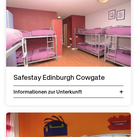
Safestay Edinburgh Cowgate
Informationen zur Unterkunft