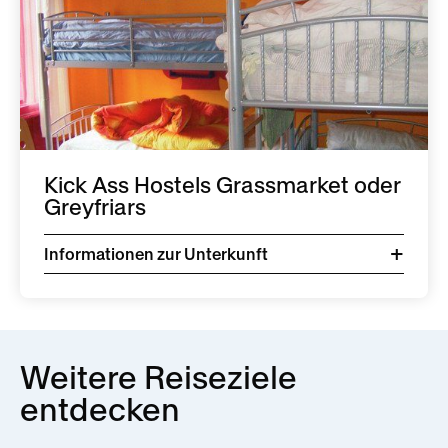
Kick Ass Hostels Grassmarket oder
Greyfriars
Informationen zur Unterkunft
Weitere Reiseziele
entdecken