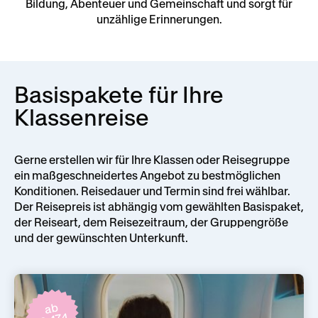
Bildung, Abenteuer und Gemeinschaft und sorgt für
unzählige Erinnerungen.
Basispakete für Ihre
Klassenreise
Gerne erstellen wir für Ihre Klassen oder Reisegruppe
ein maßgeschneidertes Angebot zu bestmöglichen
Konditionen. Reisedauer und Termin sind frei wählbar.
Der Reisepreis ist abhängig vom gewählten Basispaket,
der Reiseart, dem Reisezeitraum, der Gruppengröße
und der gewünschten Unterkunft.
ab