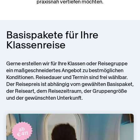
praxisnah vertiefen möchten.
Basispakete für Ihre
Klassenreise
Gerne erstellen wir für Ihre Klassen oder Reisegruppe
ein maßgeschneidertes Angebot zu bestmöglichen
Konditionen. Reisedauer und Termin sind frei wählbar.
Der Reisepreis ist abhängig vom gewählten Basispaket,
der Reiseart, dem Reisezeitraum, der Gruppengröße
und der gewünschten Unterkunft.
ab
€ 411