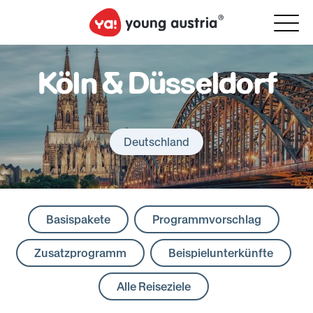
Köln & Düsseldorf
Deutschland
Basispakete
Programmvorschlag
Zusatzprogramm
Beispielunterkünfte
Alle Reiseziele