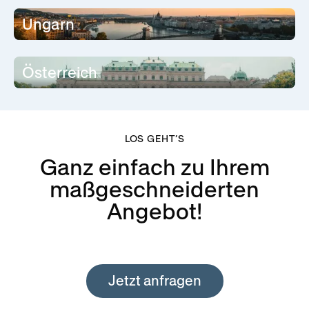
Ungarn
Österreich
LOS GEHT’S
Ganz einfach zu Ihrem
maßgeschneiderten
Angebot!
Jetzt anfragen