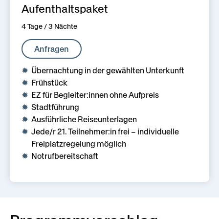
Aufenthaltspaket
4 Tage / 3 Nächte
Anfragen
Übernachtung in der gewählten Unterkunft
Frühstück
EZ für Begleiter:innen ohne Aufpreis
Stadtführung
Ausführliche Reiseunterlagen
Jede/r 21. Teilnehmer:in frei – individuelle
Freiplatzregelung möglich
Notrufbereitschaft