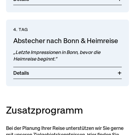
4. TAG
Abstecher nach Bonn & Heimreise
„Letzte Impressionen in Bonn, bevor die
Heimreise beginnt.“
Details
Zusatzprogramm
Bei der Planung Ihrer Reise unterstützen wir Sie gerne
mit unseren Zielgebietskenntnissen. Hier finden Sie