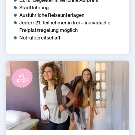
Stadtführung
Ausführliche Reiseunterlagen
Jede/r 21. Teilnehmer:in frei – individuelle
Freiplatzregelung möglich
Notrufbereitschaft
ab
€ 160