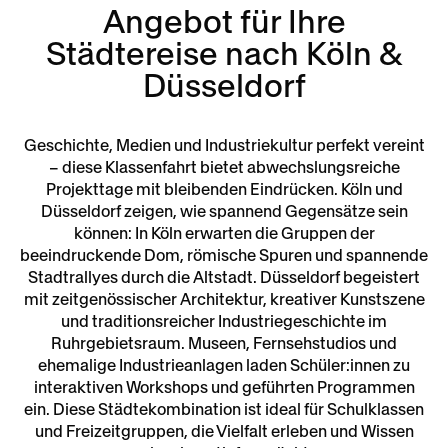
Angebot für Ihre
Städtereise nach Köln &
Düsseldorf
Geschichte, Medien und Industriekultur perfekt vereint
– diese Klassenfahrt bietet abwechslungsreiche
Projekttage mit bleibenden Eindrücken. Köln und
Düsseldorf zeigen, wie spannend Gegensätze sein
können: In Köln erwarten die Gruppen der
beeindruckende Dom, römische Spuren und spannende
Stadtrallyes durch die Altstadt. Düsseldorf begeistert
mit zeitgenössischer Architektur, kreativer Kunstszene
und traditionsreicher Industriegeschichte im
Ruhrgebietsraum. Museen, Fernsehstudios und
ehemalige Industrieanlagen laden Schüler:innen zu
interaktiven Workshops und geführten Programmen
ein. Diese Städtekombination ist ideal für Schulklassen
und Freizeitgruppen, die Vielfalt erleben und Wissen