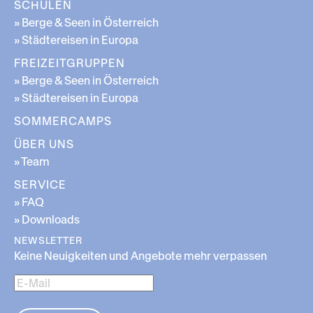
SCHULEN
» Berge & Seen in Österreich
» Städtereisen in Europa
FREIZEITGRUPPEN
» Berge & Seen in Österreich
» Städtereisen in Europa
SOMMERCAMPS
ÜBER UNS
» Team
SERVICE
» FAQ
» Downloads
NEWSLETTER
Keine Neuigkeiten und Angebote mehr verpassen
E-
Mail