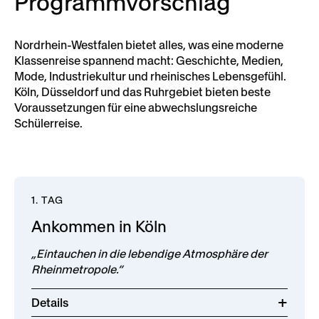
Programmvorschlag
Nordrhein-Westfalen bietet alles, was eine moderne
Klassenreise spannend macht: Geschichte, Medien,
Mode, Industriekultur und rheinisches Lebensgefühl.
Köln, Düsseldorf und das Ruhrgebiet bieten beste
Voraussetzungen für eine abwechslungsreiche
Schülerreise.
1. TAG
Ankommen in Köln
„Eintauchen in die lebendige Atmosphäre der
Rheinmetropole.“
Details