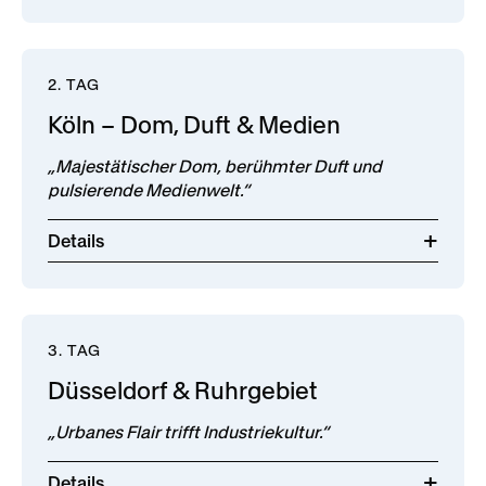
2. TAG
Köln – Dom, Duft & Medien
„Majestätischer Dom, berühmter Duft und
pulsierende Medienwelt.“
Details
3. TAG
Düsseldorf & Ruhrgebiet
„Urbanes Flair trifft Industriekultur.“
Details