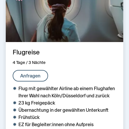
Flugreise
4 Tage / 3 Nächte
Anfragen
Flug mit gewählter Airline ab einem Flughafen
Ihrer Wahl nach Köln/Düsseldorf und zurück
23 kg Freigepäck
Übernachtung in der gewählten Unterkunft
Frühstück
EZ für Begleiter:innen ohne Aufpreis