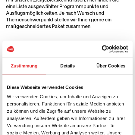
eine Liste ausgewählter Programmpunkte und
Ausflugsmöglichkeiten. Je nach Wunsch und
Themenschwerpunkt stellen wir Ihnen gerne ein
maßgeschneidertes Paket zusammen.
Zustimmung
Details
Über Cookies
Diese Webseite verwendet Cookies
Wir verwenden Cookies, um Inhalte und Anzeigen zu
personalisieren, Funktionen für soziale Medien anbieten
zu können und die Zugriffe auf unsere Website zu
analysieren. Außerdem geben wir Informationen zu Ihrer
Verwendung unserer Website an unsere Partner für
soziale Medien, Werbung und Analysen weiter. Unsere