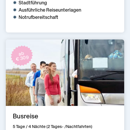
Stadtführung
Ausführliche Reiseunterlagen
Notrufbereitschaft
ab
€ 309
Busreise
5 Tage / 4 Nächte (2 Tages- /Nachtfahrten)