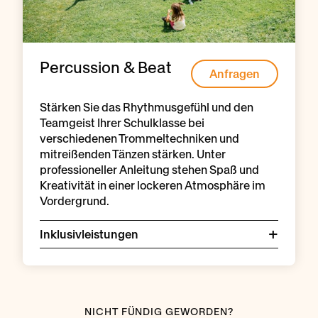
Percussion & Beat
Anfragen
Stärken Sie das Rhythmusgefühl und den
Teamgeist Ihrer Schulklasse bei
verschiedenen Trommeltechniken und
mitreißenden Tänzen stärken. Unter
professioneller Anleitung stehen Spaß und
Kreativität in einer lockeren Atmosphäre im
Vordergrund.
Inklusivleistungen
NICHT FÜNDIG GEWORDEN?