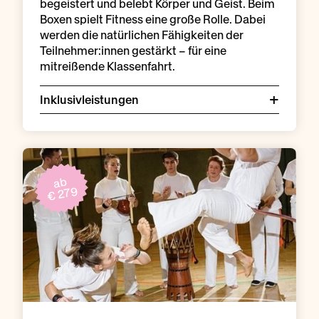
begeistert und belebt Körper und Geist. Beim
Boxen spielt Fitness eine große Rolle. Dabei
werden die natürlichen Fähigkeiten der
Teilnehmer:innen gestärkt – für eine
mitreißende Klassenfahrt.
Inklusivleistungen
ab
€ 279