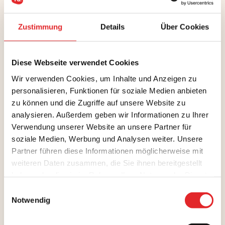
Zustimmung
Details
Über Cookies
Diese Webseite verwendet Cookies
Wir verwenden Cookies, um Inhalte und Anzeigen zu
personalisieren, Funktionen für soziale Medien anbieten
zu können und die Zugriffe auf unsere Website zu
analysieren. Außerdem geben wir Informationen zu Ihrer
Verwendung unserer Website an unsere Partner für
soziale Medien, Werbung und Analysen weiter. Unsere
Partner führen diese Informationen möglicherweise mit
weiteren Daten zusammen, die Sie ihnen bereitgestellt
haben oder die sie im Rahmen Ihrer Nutzung der Dienste
gesammelt haben.
Einwilligungsauswahl
Notwendig