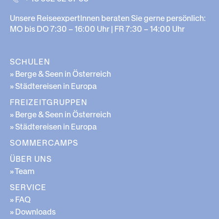
Unsere ReiseexpertInnen beraten Sie gerne persönlich:
MO bis DO 7:30 – 16:00 Uhr | FR 7:30 – 14:00 Uhr
SCHULEN
» Berge & Seen in Österreich
» Städtereisen in Europa
FREIZEITGRUPPEN
» Berge & Seen in Österreich
» Städtereisen in Europa
SOMMERCAMPS
ÜBER UNS
» Team
SERVICE
» FAQ
» Downloads