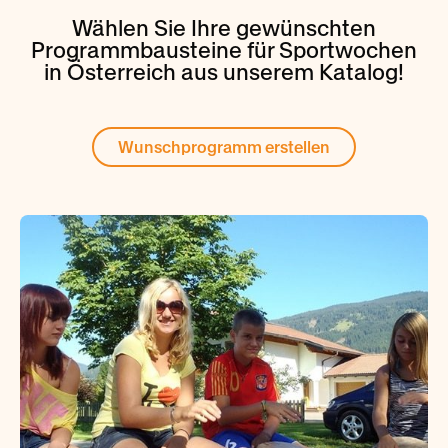
Wählen Sie Ihre gewünschten
Programmbausteine für Sportwochen
in Österreich aus unserem Katalog!
Wunschprogramm erstellen