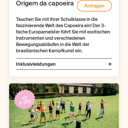
Origem da capoeira
Anfragen
Tauchen Sie mit Ihrer Schulklasse in die
faszinierende Welt des Capoeira ein! Der 3-
fache Europameister führt Sie mit exotischen
Instrumenten und verschiedenen
Bewegungsabläufen in die Welt der
brasilianischen Kampfkunst ein.
Inklusivleistungen
ab
€ 292