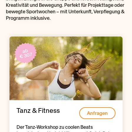
Kreativität und Bewegung. Perfekt für Projekttage oder
bewegte Sportwochen – mit Unterkunft, Verpflegung &
Programm inklusive.
ab
€ 307
Tanz & Fitness
Anfragen
Der Tanz-Workshop zu coolen Beats