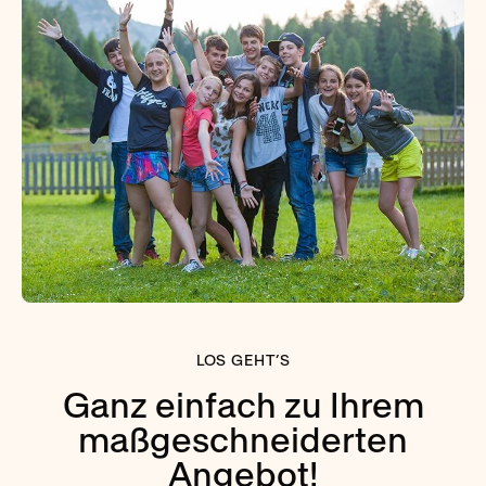
LOS GEHT’S
Ganz einfach zu Ihrem
maßgeschneiderten
Angebot!