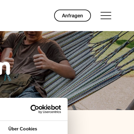
Anfragen
n
Über Cookies