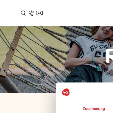
Zustimmung