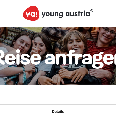
Reise anfrage
Details