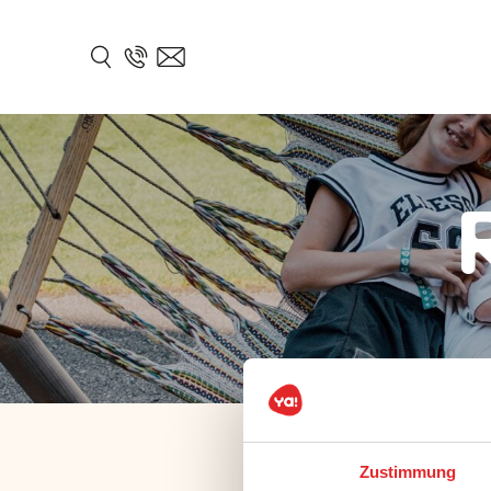
Zustimmung