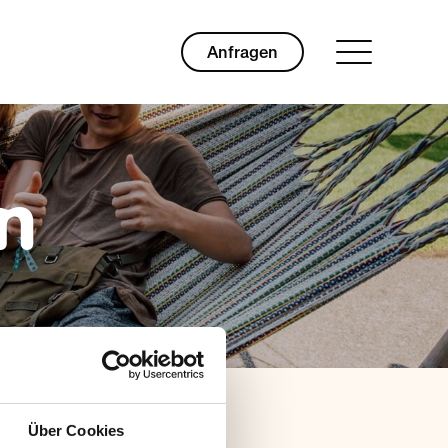
Anfragen
n
Über Cookies