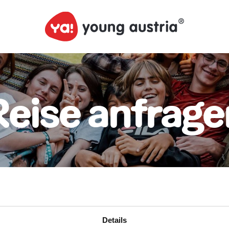
Reise anfrage
Details