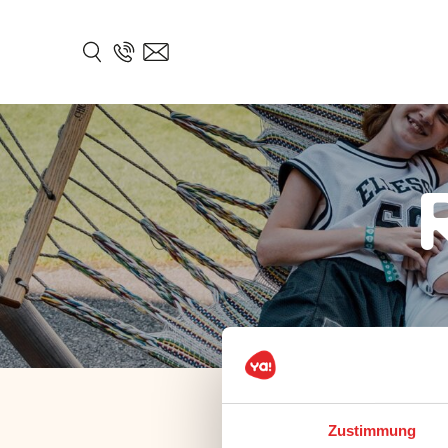
Zustimmung