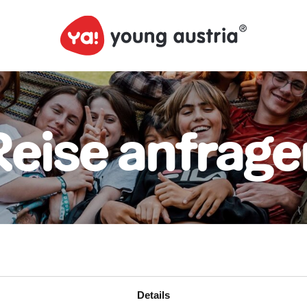
Reise anfrage
Details