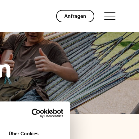
Anfragen
n
Über Cookies